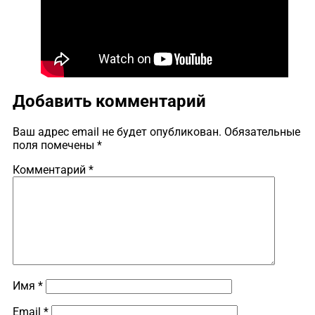
Добавить комментарий
Ваш адрес email не будет опубликован.
Обязательные
поля помечены
*
Комментарий
*
Имя
*
Email
*