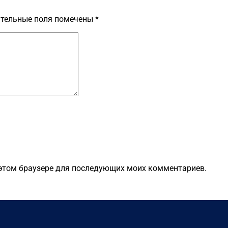
тельные поля помечены
*
в этом браузере для последующих моих комментариев.