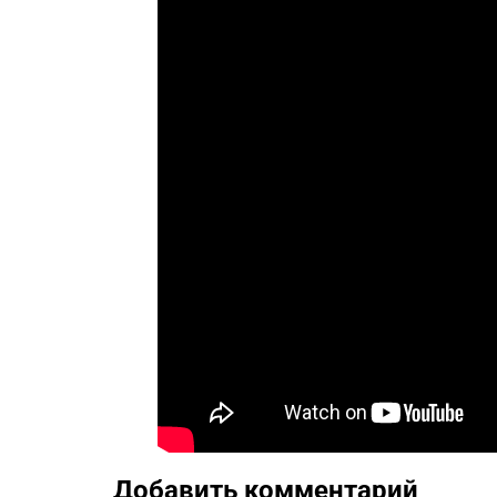
Добавить комментарий