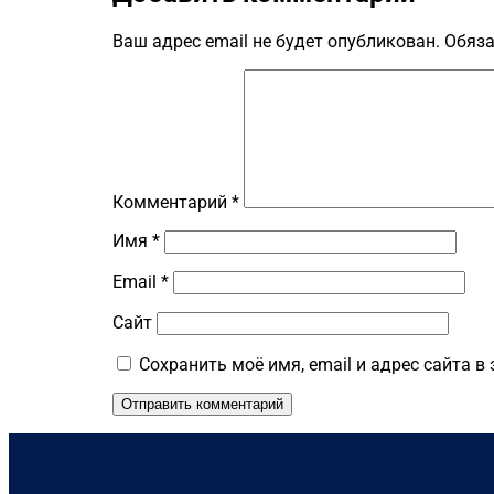
Ваш адрес email не будет опубликован.
Обяза
Комментарий
*
Имя
*
Email
*
Сайт
Сохранить моё имя, email и адрес сайта 