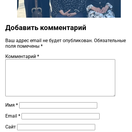
Добавить комментарий
Ваш адрес email не будет опубликован.
Обязательные
поля помечены
*
Комментарий
*
Имя
*
Email
*
Сайт