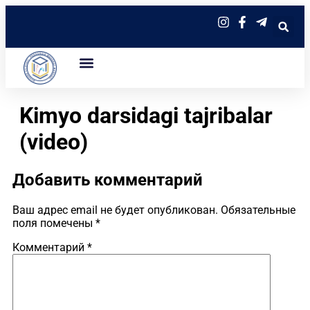
Kimyo darsidagi tajribalar
(video)
Добавить комментарий
Ваш адрес email не будет опубликован.
Обязательные
поля помечены
*
Комментарий
*