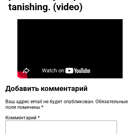
tanishing. (video)
Добавить комментарий
Ваш адрес email не будет опубликован.
Обязательные
поля помечены
*
Комментарий
*