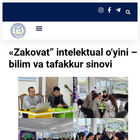
«Zakovat” intelektual o‘yini –
bilim va tafakkur sinovi